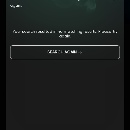
again.
Your search resulted in no matching results. Please try
again.
SEARCH AGAIN