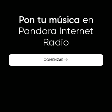
Pon tu música
en
Pandora Internet
Radio
COMENZAR