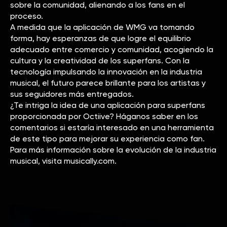
sobre la comunidad, alienando a los fans en el
proceso.
A medida que la aplicación de WMG va tomando
forma, hay esperanzas de que logre el equilibrio
adecuado entre comercio y comunidad, acogiendo la
cultura y la creatividad de los superfans. Con la
tecnología impulsando la innovación en la industria
musical, el futuro parece brillante para los artistas y
sus seguidores más entregados.
¿Te intriga la idea de una aplicación para superfans
proporcionada por Octiive? Háganos saber en los
comentarios si estaría interesado en una herramienta
de este tipo para mejorar su experiencia como fan.
Para más información sobre la evolución de la industria
musical, visita musically.com.