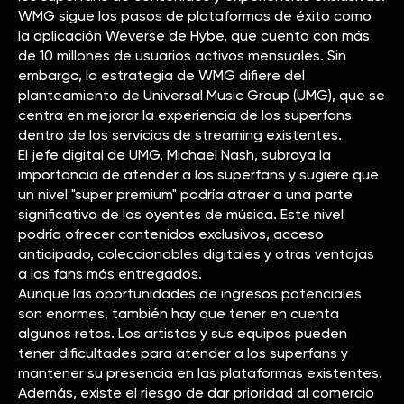
WMG sigue los pasos de plataformas de éxito como
la aplicación Weverse de Hybe, que cuenta con más
de 10 millones de usuarios activos mensuales. Sin
embargo, la estrategia de WMG difiere del
planteamiento de Universal Music Group (UMG), que se
centra en mejorar la experiencia de los superfans
dentro de los servicios de streaming existentes.
El jefe digital de UMG, Michael Nash, subraya la
importancia de atender a los superfans y sugiere que
un nivel "super premium" podría atraer a una parte
significativa de los oyentes de música. Este nivel
podría ofrecer contenidos exclusivos, acceso
anticipado, coleccionables digitales y otras ventajas
a los fans más entregados.
Aunque las oportunidades de ingresos potenciales
son enormes, también hay que tener en cuenta
algunos retos. Los artistas y sus equipos pueden
tener dificultades para atender a los superfans y
mantener su presencia en las plataformas existentes.
Además, existe el riesgo de dar prioridad al comercio