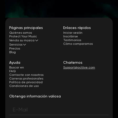
Páginas principales
Enlaces rápidos
Quiénes somos
Iniciar sesión
Protect Your Music
Inscribirse
Testimonios
Venda su música
Cómo comparamos
Servicios
Precios
Blog
Ayuda
Charlemos
Buscar en
Support@octiive.com
FAQ
Contacte con nosotros
Carreras profesionales
Política de privacidad
Condiciones de uso
Obtenga información valiosa