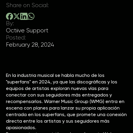
Share on Social:
By:
Octiive Support
Posted:
February 28, 2024
En la industria musical se habla mucho de los
"superfans" en 2024, ya que las discográficas y los
equipos de artistas exploran nuevas vías para
conectar con sus seguidores más entregados y
recompensarlos. Warner Music Group (WMG) entra en
escena con planes para lanzar su propia aplicación
centrada en los superfans, que promete una conexión
directa entre los artistas y sus seguidores más
apasionados.