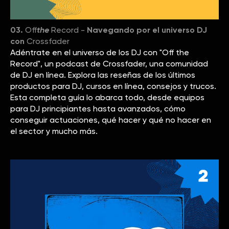
03.
Off
the
Record -
Navegando por el universo DJ
con
Crossfader
Adéntrate en el universo de los DJ con "Off the
Record", un podcast de Crossfader, una comunidad
de DJ en línea. Explora las reseñas de los últimos
productos para DJ, cursos en línea, consejos y trucos.
Esta completa guía lo abarca todo, desde equipos
para DJ principiantes hasta avanzados, cómo
conseguir actuaciones, qué hacer y qué no hacer en
el sector y mucho más.