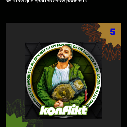
sin filtros que aportan estos podcasts.