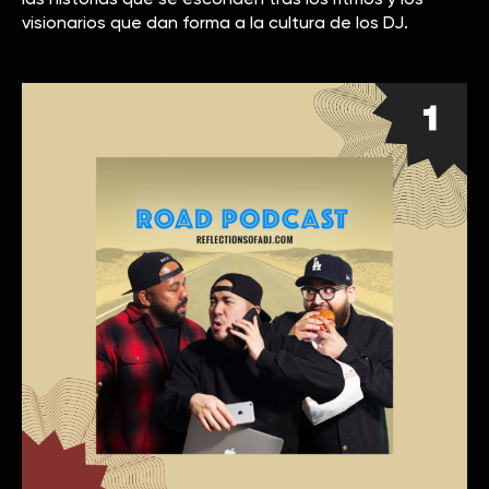
visionarios que dan forma a la cultura de los DJ.