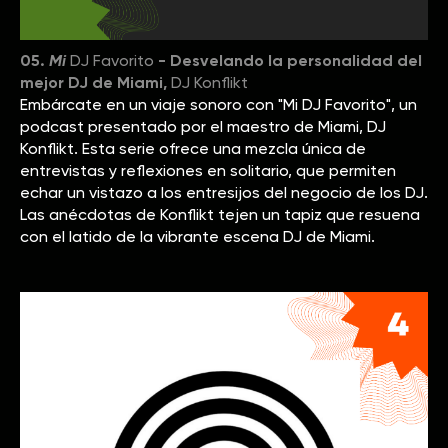
05.
Mi
DJ Favorito
- Desvelando la personalidad del
mejor DJ de Miami,
DJ Konflikt
Embárcate en un viaje sonoro con "Mi DJ Favorito", un
podcast presentado por el maestro de Miami, DJ
Konflikt. Esta serie ofrece una mezcla única de
entrevistas y reflexiones en solitario, que permiten
echar un vistazo a los entresijos del negocio de los DJ.
Las anécdotas de Konflikt tejen un tapiz que resuena
con el latido de la vibrante escena DJ de Miami.