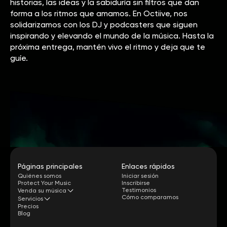
historias, las ideas y la sabiduría sin filtros que dan
forma a los ritmos que amamos. En Octiive, nos
solidarizamos con los DJ y podcasters que siguen
inspirando y elevando el mundo de la música. Hasta la
próxima entrega, mantén vivo el ritmo y deja que te
guíe.
Páginas principales
Enlaces rápidos
Quiénes somos
Iniciar sesión
Protect Your Music
Inscribirse
Testimonios
Venda su música
Cómo comparamos
Servicios
Precios
Blog