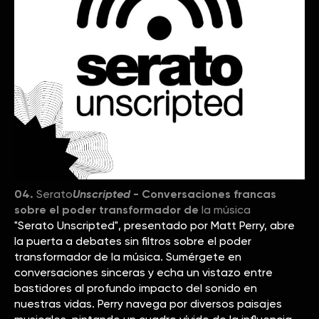
04.
Serato
Unscripted
- Conversaciones francas
sobre el poder transformador de
la música
"Serato Unscripted", presentado por Matt Perry, abre
la puerta a debates sin filtros sobre el poder
transformador de la música. Sumérgete en
conversaciones sinceras y echa un vistazo entre
bastidores al profundo impacto del sonido en
nuestras vidas. Perry navega por diversos paisajes