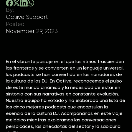
By:
Octiive Support
Posted:
November 29, 2023
En el vibrante paisaje en el que los ritmos trascienden
las fronteras y se convierten en un lenguaje universal,
los podcasts se han convertido en los narradores de
la cultura de los DJ. En Octiive, reconocemos el pulso
de este mundo dinámico y la necesidad de estar en
sintonía con sus narrativas en constante evolución.
Nuestro equipo ha votado y ha elaborado una lista de
los cinco mejores podcasts que encapsulan la
esencia de la cultura DJ. Acompáñanos en este viaje
melódico mientras exploramos las conversaciones
perspicaces, las anécdotas del sector y la sabiduría