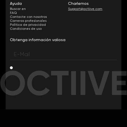
Ayuda
Charlemos
Buscar en
Support@octiive.com
FAQ
Contacte con nosotros
Carreras profesionales
Política de privacidad
Condiciones de uso
Obtenga información valiosa
OCTIIV