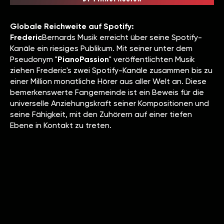
Globale Reichweite auf Spotify:
‍Frederic
Bernards Musik erreicht über seine Spotify-
Kanäle ein riesiges Publikum. Mit seiner unter dem
Pseudonym "
PianoPassion
" veröffentlichten Musik
ziehen Frederic's zwei Spotify-Kanäle zusammen bis zu
einer Million monatliche Hörer aus aller Welt an. Diese
bemerkenswerte Fangemeinde ist ein Beweis für die
universelle Anziehungskraft seiner Kompositionen und
seine Fähigkeit, mit den Zuhörern auf einer tiefen
Ebene in Kontakt zu treten.