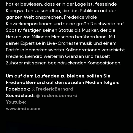
hat er bewiesen, dass er in der Lage ist, fesselnde
Klangwelten zu schaffen, die das Publikum auf der
ganzen Welt ansprechen. Frederics virale
Klavierkompositionen und seine große Reichweite auf
Spotify festigen seinen Status als Musiker, der die
Herzen von Millionen Menschen berühren kann. Mit
seiner Expertise in Live-Orchestermusik und einem
Portfolio bemerkenswerter Kollaborationen verschiebt
Frederic Bernard weiterhin Grenzen und fesselt
Zuhörer mit seinen beeindruckenden Kompositionen.
Um auf dem Laufenden zu bleiben, sollten Sie
Frederic Bernard auf den sozialen Medien folgen:
Facebook:
@FredericBernard
Soundcloud:
@fredericbernard
Youtube:
www.imdb.com