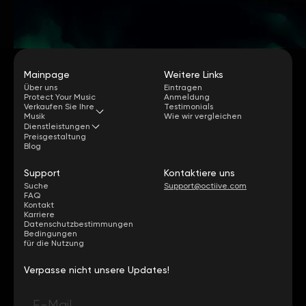
Mainpage
Weitere Links
Über uns
Eintragen
Protect Your Music
Anmeldung
Verkaufen Sie Ihre
Testimonials
Musik
Wie wir vergleichen
Dienstleistungen
Preisgestaltung
Blog
Support
Kontaktiere uns
Suche
Support@octiive.com
FAQ
Kontakt
Karriere
Datenschutzbestimmungen
Bedingungen
für die Nutzung
Verpasse nicht unsere Updates!