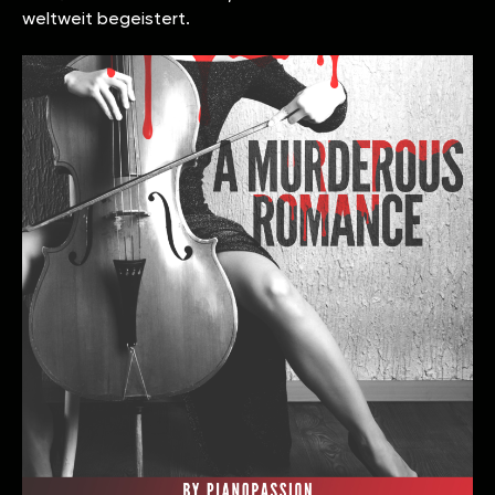
weltweit begeistert.