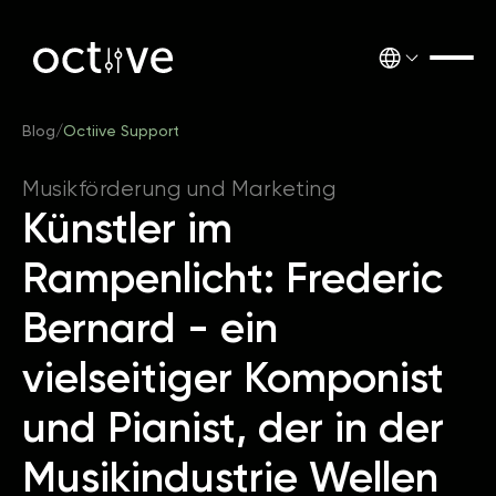
Blog
/
Octiive Support
Musikförderung und Marketing
Künstler im
Rampenlicht: Frederic
Bernard - ein
vielseitiger Komponist
und Pianist, der in der
Musikindustrie Wellen