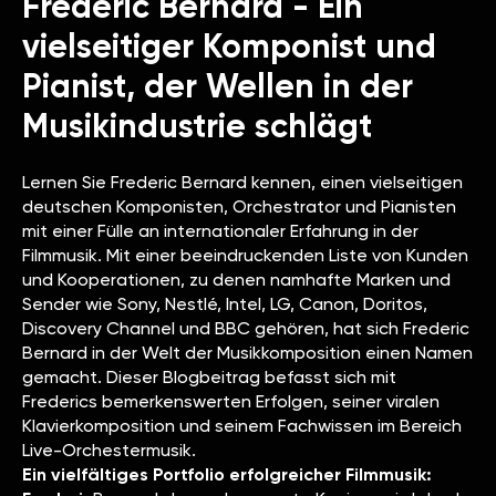
Frederic Bernard - Ein
vielseitiger Komponist und
Pianist, der Wellen in der
Musikindustrie schlägt
Lernen Sie Frederic Bernard kennen, einen vielseitigen
deutschen Komponisten, Orchestrator und Pianisten
mit einer Fülle an internationaler Erfahrung in der
Filmmusik. Mit einer beeindruckenden Liste von Kunden
und Kooperationen, zu denen namhafte Marken und
Sender wie Sony, Nestlé, Intel, LG, Canon, Doritos,
Discovery Channel und BBC gehören, hat sich Frederic
Bernard in der Welt der Musikkomposition einen Namen
gemacht. Dieser Blogbeitrag befasst sich mit
Frederics bemerkenswerten Erfolgen, seiner viralen
Klavierkomposition und seinem Fachwissen im Bereich
Live-Orchestermusik.
Ein vielfältiges Portfolio erfolgreicher Filmmusik: