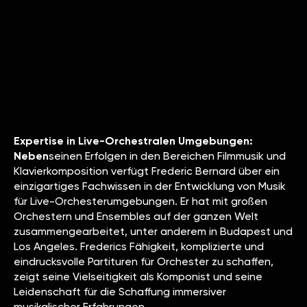
Expertise in Live-Orchestralen Umgebungen:
Neben
seinen Erfolgen in den Bereichen Filmmusik und
Klavierkomposition verfügt Frederic Bernard über ein
einzigartiges Fachwissen in der Entwicklung von Musik
für Live-Orchesterumgebungen. Er hat mit großen
Orchestern und Ensembles auf der ganzen Welt
zusammengearbeitet, unter anderem in Budapest und
Los Angeles. Frederics Fähigkeit, komplizierte und
eindrucksvolle Partituren für Orchester zu schaffen,
zeigt seine Vielseitigkeit als Komponist und seine
Leidenschaft für die Schaffung immersiver
musikalischer Erfahrungen.