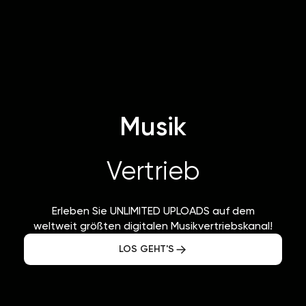
Musik
Vertrieb
Erleben Sie UNLIMITED UPLOADS auf dem
weltweit größten digitalen Musikvertriebskanal!
LOS GEHT'S