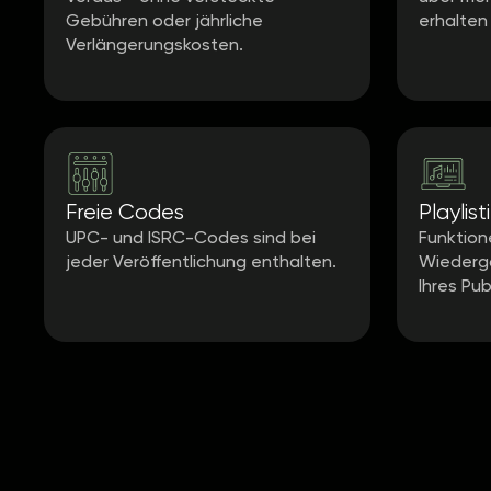
Gebühren oder jährliche
erhalten
Verlängerungskosten.
Freie Codes
Playlist
UPC- und ISRC-Codes sind bei
Funktion
jeder Veröffentlichung enthalten.
Wiederga
Ihres Pub