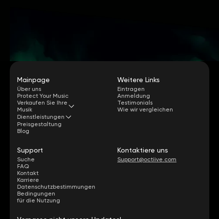
Mainpage
Weitere Links
Über uns
Eintragen
Protect Your Music
Anmeldung
Verkaufen Sie Ihre
Testimonials
Musik
Wie wir vergleichen
Dienstleistungen
Preisgestaltung
Blog
Support
Kontaktiere uns
Suche
Support@octiive.com
FAQ
Kontakt
Karriere
Datenschutzbestimmungen
Bedingungen
für die Nutzung