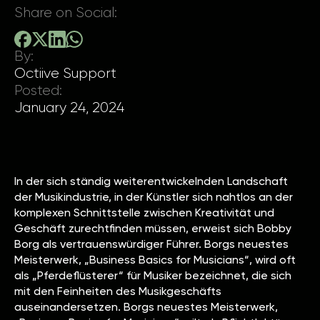
Share on Social:
By:
Octiive Support
Posted:
January 24, 2024
In der sich ständig weiterentwickelnden Landschaft
der Musikindustrie, in der Künstler sich nahtlos an der
komplexen Schnittstelle zwischen Kreativität und
Geschäft zurechtfinden müssen, erweist sich Bobby
Borg als vertrauenswürdiger Führer. Borgs neuestes
Meisterwerk, „Business Basics for Musicians“, wird oft
als „Pferdeflüsterer“ für Musiker bezeichnet, die sich
mit den Feinheiten des Musikgeschäfts
auseinandersetzen. Borgs neuestes Meisterwerk,