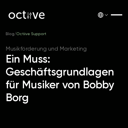
Blog
/
Octiive Support
Musikförderung und Marketing
Ein Muss:
Geschäftsgrundlagen
für Musiker von Bobby
Borg