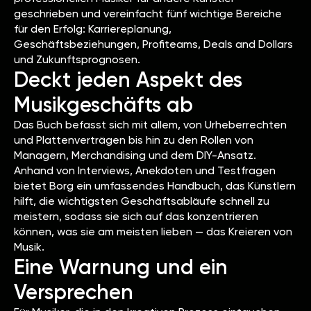
geschrieben und vereinfacht fünf wichtige Bereiche
für den Erfolg: Karriereplanung,
Geschäftsbeziehungen, Profiteams, Deals and Dollars
und Zukunftsprognosen.
Deckt jeden Aspekt des
Musikgeschäfts ab
Das Buch befasst sich mit allem, von Urheberrechten
und Plattenverträgen bis hin zu den Rollen von
Managern, Merchandising und dem DIY-Ansatz.
Anhand von Interviews, Anekdoten und Testfragen
bietet Borg ein umfassendes Handbuch, das Künstlern
hilft, die wichtigsten Geschäftsabläufe schnell zu
meistern, sodass sie sich auf das konzentrieren
können, was sie am meisten lieben — das Kreieren von
Musik.
Eine Warnung und ein
Versprechen