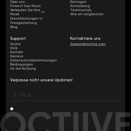
Über uns
Eintragen
Protect Your Music
Anmeldung
Verkaufen Sie Ihre
Testimonials
Musik
Wie wir vergleichen
Dienstleistungen
Preisgestaltung
Blog
Support
Kontaktiere uns
Suche
Support@octiive.com
FAQ
Kontakt
Karriere
Datenschutzbestimmungen
Bedingungen
für die Nutzung
Verpasse nicht unsere Updates!
OCTIIV