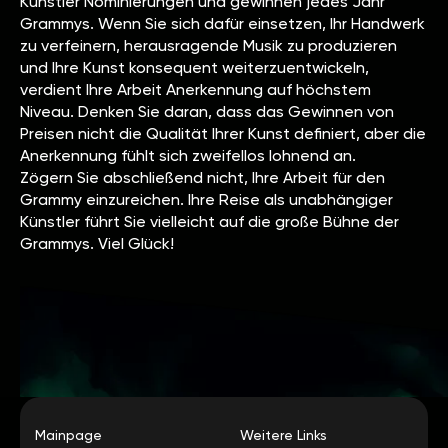
Künstler Nominierungen und gewinnen jedes Jahr
Grammys. Wenn Sie sich dafür einsetzen, Ihr Handwerk
zu verfeinern, herausragende Musik zu produzieren
und Ihre Kunst konsequent weiterzuentwickeln,
verdient Ihre Arbeit Anerkennung auf höchstem
Niveau. Denken Sie daran, dass das Gewinnen von
Preisen nicht die Qualität Ihrer Kunst definiert, aber die
Anerkennung fühlt sich zweifellos lohnend an.
Zögern Sie abschließend nicht, Ihre Arbeit für den
Grammy einzureichen. Ihre Reise als unabhängiger
Künstler führt Sie vielleicht auf die große Bühne der
Grammys. Viel Glück!
Mainpage
Weitere Links