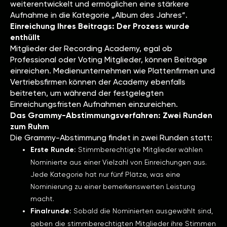
weiterentwickelt und ermöglichen eine stärkere
Aufnahme in die Kategorie „Album des Jahres“.
Einreichung Ihres Beitrags: Der Prozess wurde
enthüllt
Mitglieder der Recording Academy, egal ob
Professional oder Voting Mitglieder, können Beiträge
einreichen. Medienunternehmen wie Plattenfirmen und
Vertriebsfirmen können der Academy ebenfalls
beitreten, um während der festgelegten
Einreichungsfristen Aufnahmen einzureichen.
Das Grammy-Abstimmungsverfahren: Zwei Runden
zum Ruhm
Die Grammy-Abstimmung findet in zwei Runden statt:
Erste Runde:
Stimmberechtigte Mitglieder wählen
Nominierte aus einer Vielzahl von Einreichungen aus.
Jede Kategorie hat nur fünf Plätze, was eine
Nominierung zu einer bemerkenswerten Leistung
macht.
Finalrunde:
Sobald die Nominierten ausgewählt sind,
geben die stimmberechtigten Mitglieder ihre Stimmen