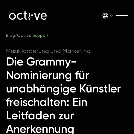
Blog
/
Octiive Support
Musikförderung und Marketing
Die Grammy-
Nominierung für
unabhängige Künstler
freischalten: Ein
Leitfaden zur
Anerkennung