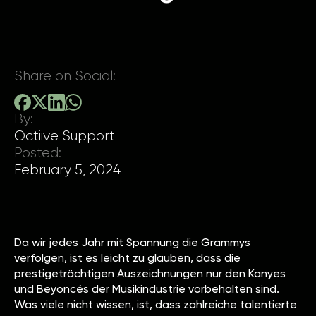
Share on Social:
By:
Octiive Support
Posted:
February 5, 2024
Da wir jedes Jahr mit Spannung die Grammys
verfolgen, ist es leicht zu glauben, dass die
prestigeträchtigen Auszeichnungen nur den Kanyes
und Beyoncés der Musikindustrie vorbehalten sind.
Was viele nicht wissen, ist, dass zahlreiche talentierte