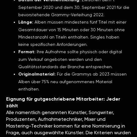
September 2020 und dem 30. September 2021 für die
bevorstehende Grammy-Verleihung 2022.
Länge:
Alben müssen mindestens fünf Titel mit einer
Gesamtdauer von 15 Minuten oder 30 Minuten ohne
Mindestanzahl an Titeln enthalten. Singles haben
keine spezifischen Anforderungen.
Format:
Ihre Aufnahme sollte physisch oder digital
zum Verkauf angeboten werden und den
Qualitätsstandards der Branche entsprechen.
Originalmaterial:
Für die Grammys ab 2023 müssen
Alben über 75% neu aufgenommenes Material
enthalten.
Eignung für gutgeschriebene Mitarbeiter: Jeder
zählt
Alle namentlich genannten Künstler, Songwriter,
Produzenten, Aufnahmetechniker, Mixer und
Mastering-Techniker kommen für eine Nominierung in
Frage, auch ausgewählte Künstler. Die Kriterien wurden