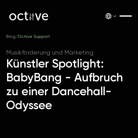
Blog
/
Octiive Support
Musikförderung und Marketing
Künstler Spotlight:
BabyBang - Aufbruch
zu einer Dancehall-
Odyssee