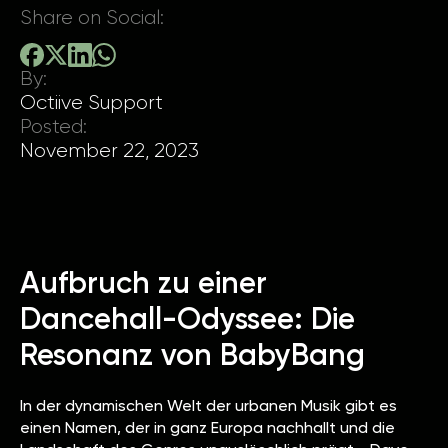
Share on Social:
By:
Octiive Support
Posted:
November 22, 2023
Aufbruch zu einer
Dancehall-Odyssee: Die
Resonanz von BabyBang
In der dynamischen Welt der urbanen Musik gibt es
einen Namen, der in ganz Europa nachhallt und die