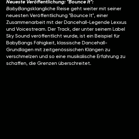
Neueste Veröffentlichung:
"Bounce It":
‍BabyBangs
klangliche Reise geht weiter mit seiner
neuesten Veröffentlichung "Bounce It", einer
Zusammenarbeit mit der Dancehall-Legende Lexxus
und Voicestream. Der Track, der unter seinem Label
Sky Sound veröffentlicht wurde, ist ein Beispiel für
BabyBangs Fähigkeit, klassische Dancehall-
Grundlagen mit zeitgenössischen Klängen zu
verschmelzen und so eine musikalische Erfahrung zu
schaffen, die Grenzen überschreitet.