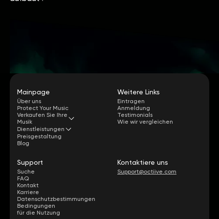
Mainpage
Weitere Links
Über uns
Eintragen
Protect Your Music
Anmeldung
Verkaufen Sie Ihre
Testimonials
Musik
Wie wir vergleichen
Dienstleistungen
Preisgestaltung
Blog
Support
Kontaktiere uns
Suche
Support@octiive.com
FAQ
Kontakt
Karriere
Datenschutzbestimmungen
Bedingungen
für die Nutzung